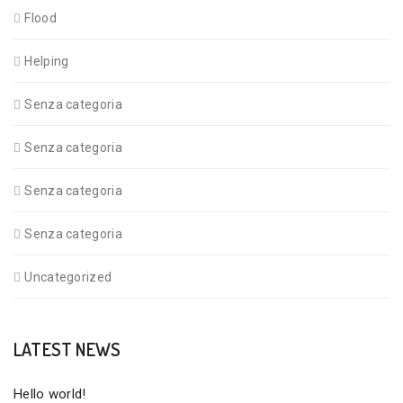
Flood
Helping
Senza categoria
Senza categoria
Senza categoria
Senza categoria
Uncategorized
LATEST NEWS
Hello world!