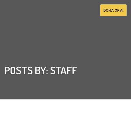
DONA ORA!
POSTS BY: STAFF