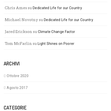
Chris Ames
su
Dedicated Life for our Country
Michael Novotny
su
Dedicated Life for our Country
Jared Erickson
su
Climate Change Factor
Tom McFarlin
su
Light Shines on Poorer
ARCHIVI
Ottobre 2020
Agosto 2017
CATEGORIE