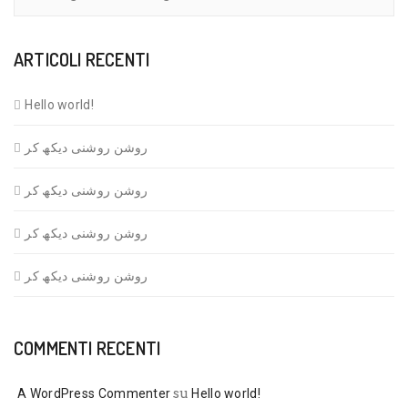
ARTICOLI RECENTI
Hello world!
روشن روشنی دیکھ کر
روشن روشنی دیکھ کر
روشن روشنی دیکھ کر
روشن روشنی دیکھ کر
COMMENTI RECENTI
su
A WordPress Commenter
Hello world!