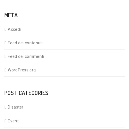
META
Accedi
Feed dei contenuti
Feed dei commenti
WordPress.org
POST CATEGORIES
Disaster
Event