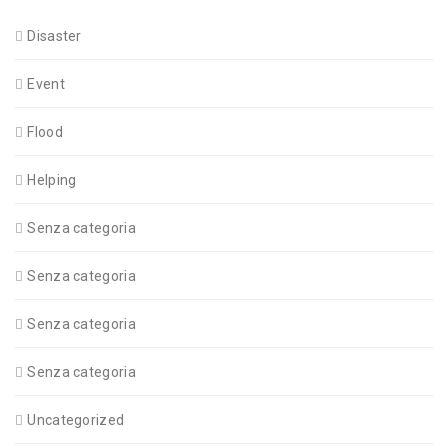
Disaster
Event
Flood
Helping
Senza categoria
Senza categoria
Senza categoria
Senza categoria
Uncategorized