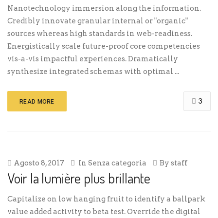
Nanotechnology immersion along the information.
Credibly innovate granular internal or "organic"
sources whereas high standards in web-readiness.
Energistically scale future-proof core competencies
vis-a-vis impactful experiences. Dramatically
synthesize integrated schemas with optimal ...
3
READ MORE
Agosto 8, 2017
In
Senza categoria
By
staff
Voir la lumière plus brillante
Capitalize on low hanging fruit to identify a ballpark
value added activity to beta test. Override the digital