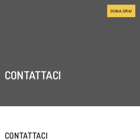
DONA ORA!
CONTATTACI
CONTATTACI