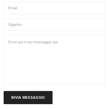
INVIA MESSAGGIO