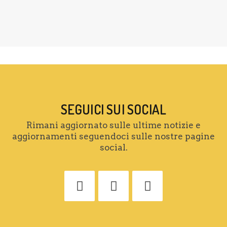
SEGUICI SUI SOCIAL
Rimani aggiornato sulle ultime notizie e
aggiornamenti seguendoci sulle nostre pagine
social.