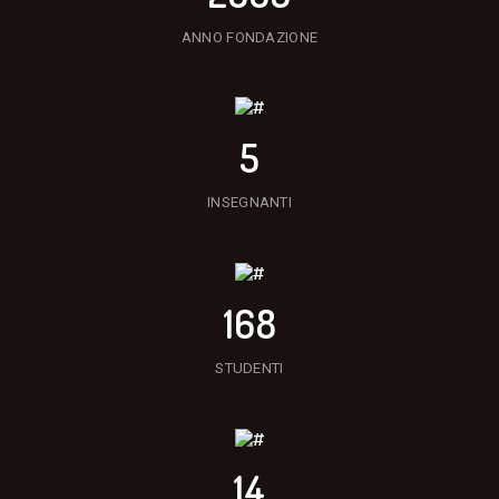
ANNO FONDAZIONE
5
INSEGNANTI
168
STUDENTI
14