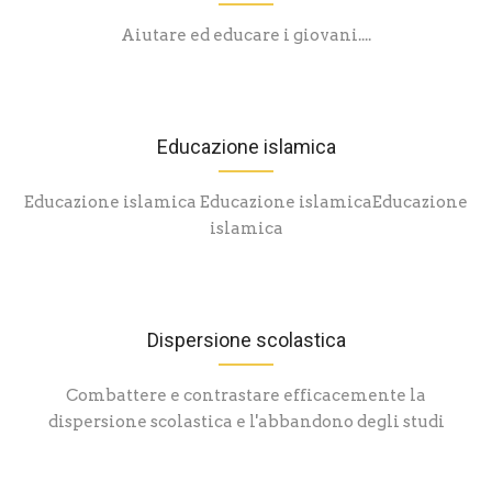
Aiutare ed educare i giovani....
Educazione islamica
Educazione islamica Educazione islamicaEducazione
islamica
Dispersione scolastica
Combattere e contrastare efficacemente la
dispersione scolastica e l'abbandono degli studi