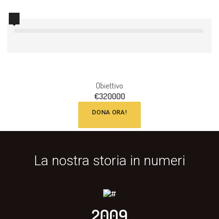
Obiettivo
€
320000
DONA ORA!
La nostra storia in numeri
2009