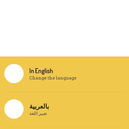
In English
Change the language
بالعربية
تغيير اللغة