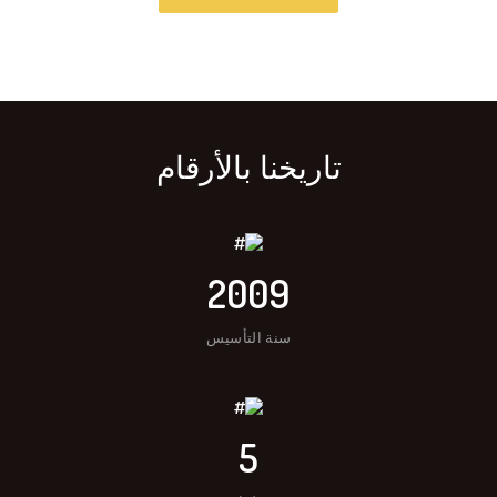
تاريخنا بالأرقام
2009
سنة التأسيس
5