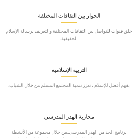
الحوار بين الثقافات المختلفة
خلق قنوات للتواصل بين الثقافات المختلفة والتعريف برسالة الإسلام
الحقيقية.
التربية الإسلامية
بفهم أفضل للإسلام ، نعزز تنمية المجتمع المسلم من خلال الشباب.
محاربة الهدر المدرسي
برنامج الحد من الهدر المدرسي..من خلال مجموعة من الأنشطة