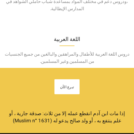
،ودروس دعم في مختلف المواد بمساعدة شباب حاملي الشواهد في
المدارس الإيطالية.
اللغة العربية
دروس اللغة العربية للأطفال والمراهقين والبالغين من جميع الجنسيات
من المسلمين وغير المسلمين.
تبرع الآن
إذا مات ابن آدم انقطع عمله
إلا من ثلاث:
صدقة جارية ، أو
علم ينتفع به ، أو ولد صالح يدعو له
(Muslim n° 1631)