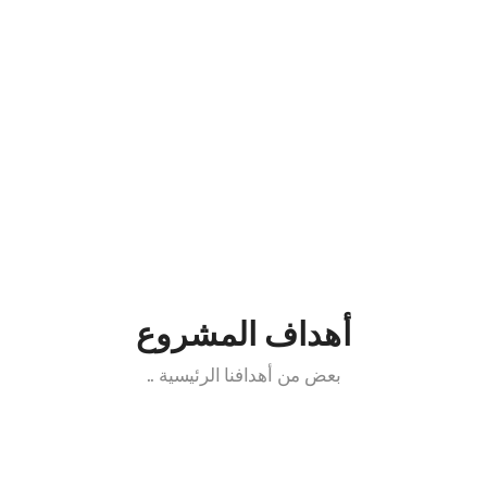
التعريف بالإسلام
أهداف المشروع
بعض من أهدافنا الرئيسية ..