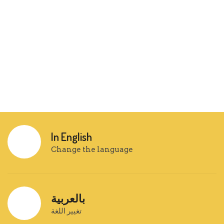
In English
Change the language
بالعربية
تغيير اللغة