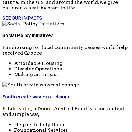
future. In the U.S. and around the world, we give
children a healthy start in life.
SEE OUR IMPACTS
Social Policy Initiatives
Fundraising for local community causes world help
received Groppe
Affordable Housing
Disaster Operations
Making an impact
Youth create waves of change
Establishing a Donor Advised Fund is a convenient
and simple way
Help us to help them
Foundational Services