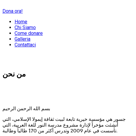
Dona ora!
Home
Chi Siamo
Come donare
Galleria
Contattaci
من نحن
بسم الله الرحمن الرحيم
جسور هي مؤسسة خيرية تابعة لبيت ثقافة إيمولا الإسلامي، التي
أنشئت مؤخراً لإدارة مشروع مدرسة النور للغة العربية، التي
تأسست في عام 2009 وتدرس أكثر من 170 طالباً وطالبة.