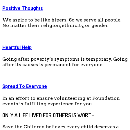
Positive Thoughts
We aspire to be like hlpers. So we serve all people.
No matter their religion, ethnicity, or gender.
Heartful Help
Going after poverty’s symptoms is temporary. Going
after its causes is permanent for everyone.
Spread To Everyone
In an effort to ensure volunteering at Foundation
events is fulfilling experience for you.
ONLY A LIFE LIVED FOR OTHERS IS WORTH
Save the Children believes every child deserves a